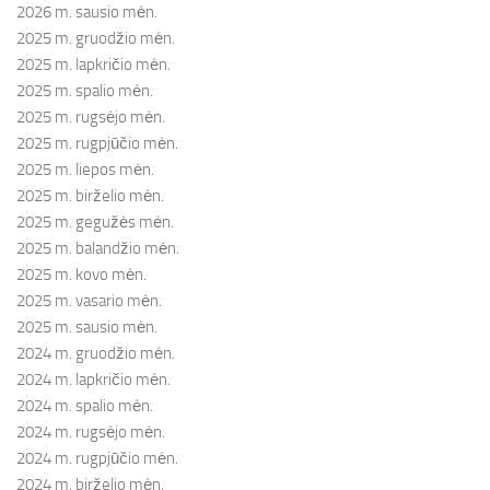
2026 m. sausio mėn.
2025 m. gruodžio mėn.
2025 m. lapkričio mėn.
2025 m. spalio mėn.
2025 m. rugsėjo mėn.
2025 m. rugpjūčio mėn.
2025 m. liepos mėn.
2025 m. birželio mėn.
2025 m. gegužės mėn.
2025 m. balandžio mėn.
2025 m. kovo mėn.
2025 m. vasario mėn.
2025 m. sausio mėn.
2024 m. gruodžio mėn.
2024 m. lapkričio mėn.
2024 m. spalio mėn.
2024 m. rugsėjo mėn.
2024 m. rugpjūčio mėn.
2024 m. birželio mėn.