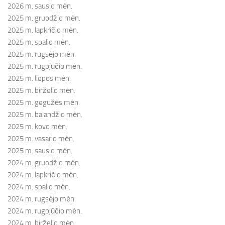
2026 m. sausio mėn.
2025 m. gruodžio mėn.
2025 m. lapkričio mėn.
2025 m. spalio mėn.
2025 m. rugsėjo mėn.
2025 m. rugpjūčio mėn.
2025 m. liepos mėn.
2025 m. birželio mėn.
2025 m. gegužės mėn.
2025 m. balandžio mėn.
2025 m. kovo mėn.
2025 m. vasario mėn.
2025 m. sausio mėn.
2024 m. gruodžio mėn.
2024 m. lapkričio mėn.
2024 m. spalio mėn.
2024 m. rugsėjo mėn.
2024 m. rugpjūčio mėn.
2024 m. birželio mėn.