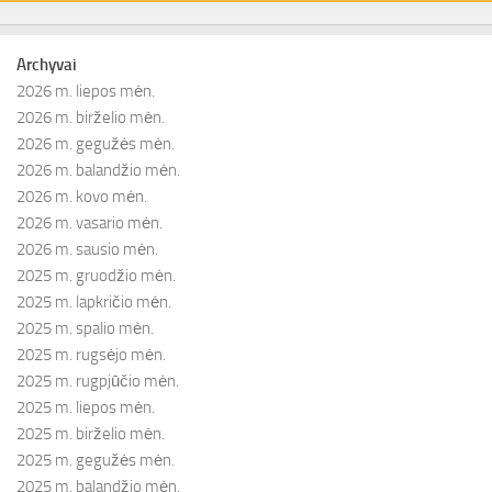
Archyvai
2026 m. liepos mėn.
2026 m. birželio mėn.
2026 m. gegužės mėn.
2026 m. balandžio mėn.
2026 m. kovo mėn.
2026 m. vasario mėn.
2026 m. sausio mėn.
2025 m. gruodžio mėn.
2025 m. lapkričio mėn.
2025 m. spalio mėn.
2025 m. rugsėjo mėn.
2025 m. rugpjūčio mėn.
2025 m. liepos mėn.
2025 m. birželio mėn.
2025 m. gegužės mėn.
2025 m. balandžio mėn.