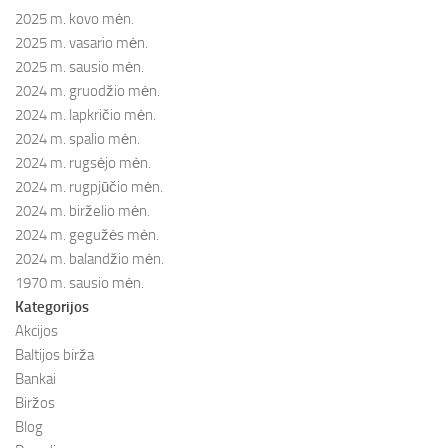
2025 m. kovo mėn.
2025 m. vasario mėn.
2025 m. sausio mėn.
2024 m. gruodžio mėn.
2024 m. lapkričio mėn.
2024 m. spalio mėn.
2024 m. rugsėjo mėn.
2024 m. rugpjūčio mėn.
2024 m. birželio mėn.
2024 m. gegužės mėn.
2024 m. balandžio mėn.
1970 m. sausio mėn.
Kategorijos
Akcijos
Baltijos birža
Bankai
Biržos
Blog