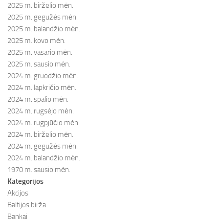
2025 m. birželio mėn.
2025 m. gegužės mėn.
2025 m. balandžio mėn.
2025 m. kovo mėn.
2025 m. vasario mėn.
2025 m. sausio mėn.
2024 m. gruodžio mėn.
2024 m. lapkričio mėn.
2024 m. spalio mėn.
2024 m. rugsėjo mėn.
2024 m. rugpjūčio mėn.
2024 m. birželio mėn.
2024 m. gegužės mėn.
2024 m. balandžio mėn.
1970 m. sausio mėn.
Kategorijos
Akcijos
Baltijos birža
Bankai