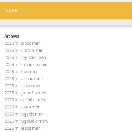
MORE
Archyvai
2026 m. liepos mėn.
2026 m. birželio mėn.
2026 m. gegužės mėn.
2026 m. balandžio mėn.
2026 m. kovo mėn.
2026 m. vasario mėn.
2026 m. sausio mėn.
2025 m. gruodžio mėn.
2025 m. lapkričio mėn.
2025 m. spalio mėn.
2025 m. rugsėjo mėn.
2025 m. rugpjūčio mėn.
2025 m. liepos mėn.