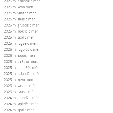
2026 m. balandžio mėn.
2026 m. kovo mėn.
2026 m. vasario mėn.
2026 m. sausio mėn.
2025 m. gruodžio mėn.
2025 m. lapkričio mėn.
2025 m. spalio mėn.
2025 m. rugsėjo mėn.
2025 m. rugpjūčio mėn.
2025 m. liepos mėn.
2025 m. birželio mėn.
2025 m. gegužės mėn.
2025 m. balandžio mėn.
2025 m. kovo mėn.
2025 m. vasario mėn.
2025 m. sausio mėn.
2024 m. gruodžio mėn.
2024 m. lapkričio mėn.
2024 m. spalio mėn.