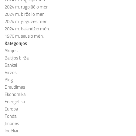
2024 m. rugpjūčio mėn.
2024 m. birželio mėn.
2024 m. gegužės mėn.
2024 m. balandžio mėn.
1970 m. sausio mėn.
Kategorijos
Akcijos
Baltijos birža
Bankai
Biržos
Blog
Draudimas
Ekonomika
Energetika
Europa
Fondai
Įmonės
Indėliai