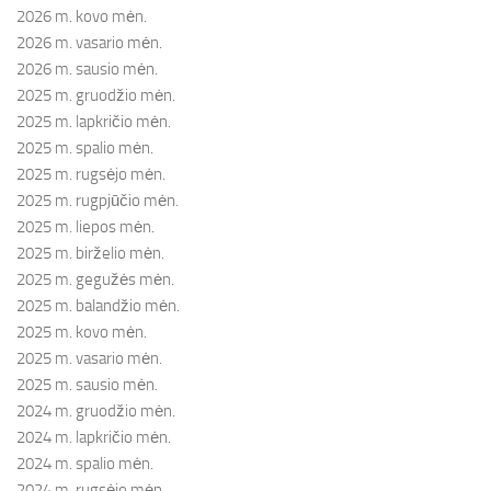
2026 m. kovo mėn.
2026 m. vasario mėn.
2026 m. sausio mėn.
2025 m. gruodžio mėn.
2025 m. lapkričio mėn.
2025 m. spalio mėn.
2025 m. rugsėjo mėn.
2025 m. rugpjūčio mėn.
2025 m. liepos mėn.
2025 m. birželio mėn.
2025 m. gegužės mėn.
2025 m. balandžio mėn.
2025 m. kovo mėn.
2025 m. vasario mėn.
2025 m. sausio mėn.
2024 m. gruodžio mėn.
2024 m. lapkričio mėn.
2024 m. spalio mėn.
2024 m. rugsėjo mėn.