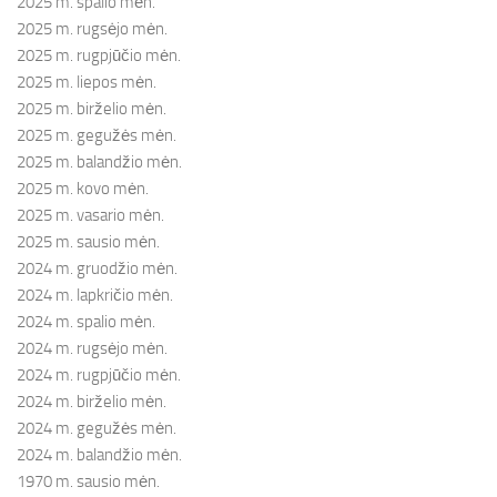
2025 m. spalio mėn.
2025 m. rugsėjo mėn.
2025 m. rugpjūčio mėn.
2025 m. liepos mėn.
2025 m. birželio mėn.
2025 m. gegužės mėn.
2025 m. balandžio mėn.
2025 m. kovo mėn.
2025 m. vasario mėn.
2025 m. sausio mėn.
2024 m. gruodžio mėn.
2024 m. lapkričio mėn.
2024 m. spalio mėn.
2024 m. rugsėjo mėn.
2024 m. rugpjūčio mėn.
2024 m. birželio mėn.
2024 m. gegužės mėn.
2024 m. balandžio mėn.
1970 m. sausio mėn.