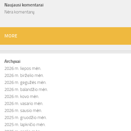
Naujausi komentarai
Nėra komentarų.
MORE
Archyvai
2026 m. liepos mėn.
2026 m. birželio mėn.
2026 m. gegužės mėn.
2026 m. balandžio mėn.
2026 m. kovo mėn.
2026 m. vasario mėn.
2026 m. sausio mėn.
2025 m. gruodžio mėn.
2025 m. lapkričio mėn.