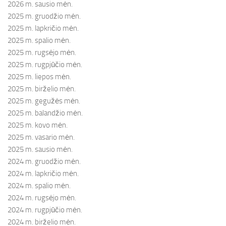
2026 m. sausio mėn.
2025 m. gruodžio mėn.
2025 m. lapkričio mėn.
2025 m. spalio mėn.
2025 m. rugsėjo mėn.
2025 m. rugpjūčio mėn.
2025 m. liepos mėn.
2025 m. birželio mėn.
2025 m. gegužės mėn.
2025 m. balandžio mėn.
2025 m. kovo mėn.
2025 m. vasario mėn.
2025 m. sausio mėn.
2024 m. gruodžio mėn.
2024 m. lapkričio mėn.
2024 m. spalio mėn.
2024 m. rugsėjo mėn.
2024 m. rugpjūčio mėn.
2024 m. birželio mėn.