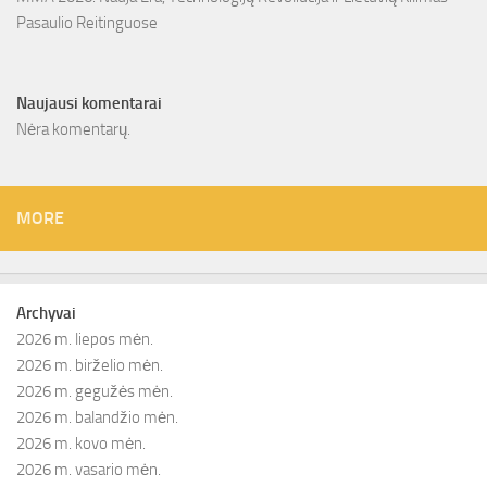
Pasaulio Reitinguose
Naujausi komentarai
Nėra komentarų.
MORE
Archyvai
2026 m. liepos mėn.
2026 m. birželio mėn.
2026 m. gegužės mėn.
2026 m. balandžio mėn.
2026 m. kovo mėn.
2026 m. vasario mėn.