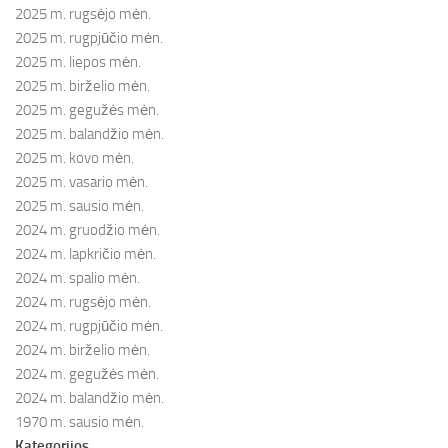
2025 m. rugsėjo mėn.
2025 m. rugpjūčio mėn.
2025 m. liepos mėn.
2025 m. birželio mėn.
2025 m. gegužės mėn.
2025 m. balandžio mėn.
2025 m. kovo mėn.
2025 m. vasario mėn.
2025 m. sausio mėn.
2024 m. gruodžio mėn.
2024 m. lapkričio mėn.
2024 m. spalio mėn.
2024 m. rugsėjo mėn.
2024 m. rugpjūčio mėn.
2024 m. birželio mėn.
2024 m. gegužės mėn.
2024 m. balandžio mėn.
1970 m. sausio mėn.
Kategorijos