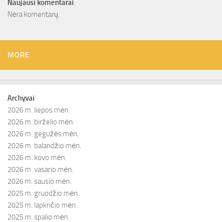
Naujausi komentarai
Nėra komentarų.
MORE
Archyvai
2026 m. liepos mėn.
2026 m. birželio mėn.
2026 m. gegužės mėn.
2026 m. balandžio mėn.
2026 m. kovo mėn.
2026 m. vasario mėn.
2026 m. sausio mėn.
2025 m. gruodžio mėn.
2025 m. lapkričio mėn.
2025 m. spalio mėn.