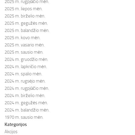
2025 m. rugpjūčio mėn.
2025 m. liepos mėn.
2025 m. birželio mėn.
2025 m. gegužės mėn.
2025 m. balandžio mėn.
2025 m. kovo mėn.
2025 m. vasario mėn.
2025 m. sausio mėn.
2024 m. gruodžio mėn.
2024 m. lapkričio mėn.
2024 m. spalio mėn.
2024 m. rugsėjo mėn.
2024 m. rugpjūčio mėn.
2024 m. birželio mėn.
2024 m. gegužės mėn.
2024 m. balandžio mėn.
1970 m. sausio mėn.
Kategorijos
Akcijos