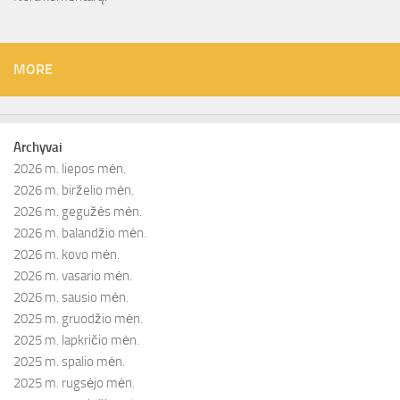
MORE
Archyvai
2026 m. liepos mėn.
2026 m. birželio mėn.
2026 m. gegužės mėn.
2026 m. balandžio mėn.
2026 m. kovo mėn.
2026 m. vasario mėn.
2026 m. sausio mėn.
2025 m. gruodžio mėn.
2025 m. lapkričio mėn.
2025 m. spalio mėn.
2025 m. rugsėjo mėn.