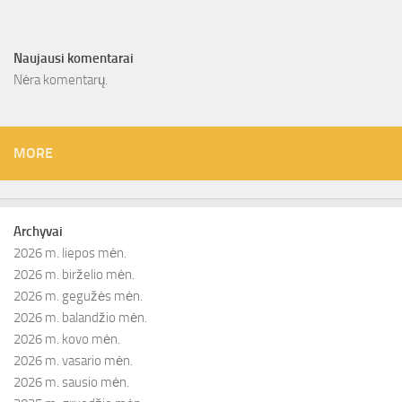
Naujausi komentarai
Nėra komentarų.
MORE
Archyvai
2026 m. liepos mėn.
2026 m. birželio mėn.
2026 m. gegužės mėn.
2026 m. balandžio mėn.
2026 m. kovo mėn.
2026 m. vasario mėn.
2026 m. sausio mėn.