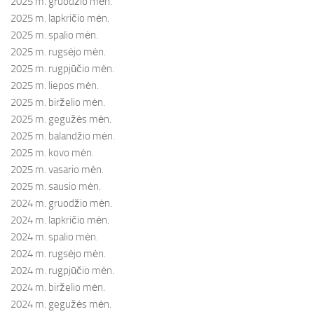
2025 m. gruodžio mėn.
2025 m. lapkričio mėn.
2025 m. spalio mėn.
2025 m. rugsėjo mėn.
2025 m. rugpjūčio mėn.
2025 m. liepos mėn.
2025 m. birželio mėn.
2025 m. gegužės mėn.
2025 m. balandžio mėn.
2025 m. kovo mėn.
2025 m. vasario mėn.
2025 m. sausio mėn.
2024 m. gruodžio mėn.
2024 m. lapkričio mėn.
2024 m. spalio mėn.
2024 m. rugsėjo mėn.
2024 m. rugpjūčio mėn.
2024 m. birželio mėn.
2024 m. gegužės mėn.