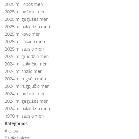
2025 m. liepos mėn.
2025 m. birželio mėn.
2025 m. gegužės mėn.
2025 m. balandžio mėn.
2025 m. kovo mėn.
2025 m. vasario mėn.
2025 m. sausio mėn.
2024 m. gruodžio mėn.
2024 m. lapkričio mėn.
2024 m. spalio mėn.
2024 m. rugsėjo mėn.
2024 m. rugpjūčio mėn.
2024 m. birželio mėn.
2024 m. gegužės mėn.
2024 m. balandžio mėn.
1970 m. sausio mėn.
Kategorijos
Akcijos
Baltijos birža