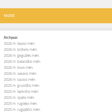
MORE
Archyvai
2026 m. liepos mėn.
2026 m. birželio mėn.
2026 m. gegužės mėn.
2026 m. balandžio mėn.
2026 m. kovo mėn.
2026 m. vasario mėn.
2026 m. sausio mėn.
2025 m. gruodžio mėn.
2025 m. lapkričio mėn.
2025 m. spalio mėn.
2025 m. rugsėjo mėn.
2025 m. rugpjūčio mėn.