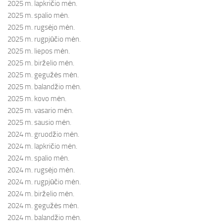
2025 m. lapkričio mėn.
2025 m. spalio mėn.
2025 m. rugsėjo mėn.
2025 m. rugpjūčio mėn.
2025 m. liepos mėn.
2025 m. birželio mėn.
2025 m. gegužės mėn.
2025 m. balandžio mėn.
2025 m. kovo mėn.
2025 m. vasario mėn.
2025 m. sausio mėn.
2024 m. gruodžio mėn.
2024 m. lapkričio mėn.
2024 m. spalio mėn.
2024 m. rugsėjo mėn.
2024 m. rugpjūčio mėn.
2024 m. birželio mėn.
2024 m. gegužės mėn.
2024 m. balandžio mėn.