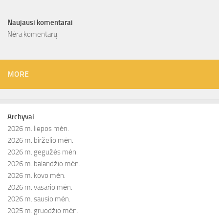
Naujausi komentarai
Nėra komentarų.
MORE
Archyvai
2026 m. liepos mėn.
2026 m. birželio mėn.
2026 m. gegužės mėn.
2026 m. balandžio mėn.
2026 m. kovo mėn.
2026 m. vasario mėn.
2026 m. sausio mėn.
2025 m. gruodžio mėn.