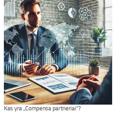
Kas yra „Compensa partneriai“?