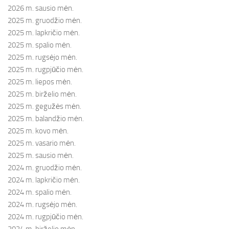
2026 m. sausio mėn.
2025 m. gruodžio mėn.
2025 m. lapkričio mėn.
2025 m. spalio mėn.
2025 m. rugsėjo mėn.
2025 m. rugpjūčio mėn.
2025 m. liepos mėn.
2025 m. birželio mėn.
2025 m. gegužės mėn.
2025 m. balandžio mėn.
2025 m. kovo mėn.
2025 m. vasario mėn.
2025 m. sausio mėn.
2024 m. gruodžio mėn.
2024 m. lapkričio mėn.
2024 m. spalio mėn.
2024 m. rugsėjo mėn.
2024 m. rugpjūčio mėn.