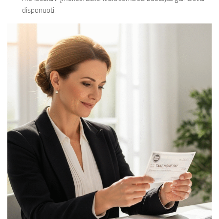
disponuoti.