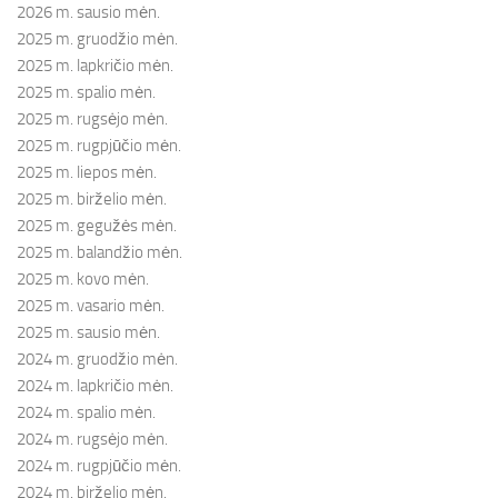
2026 m. sausio mėn.
2025 m. gruodžio mėn.
2025 m. lapkričio mėn.
2025 m. spalio mėn.
2025 m. rugsėjo mėn.
2025 m. rugpjūčio mėn.
2025 m. liepos mėn.
2025 m. birželio mėn.
2025 m. gegužės mėn.
2025 m. balandžio mėn.
2025 m. kovo mėn.
2025 m. vasario mėn.
2025 m. sausio mėn.
2024 m. gruodžio mėn.
2024 m. lapkričio mėn.
2024 m. spalio mėn.
2024 m. rugsėjo mėn.
2024 m. rugpjūčio mėn.
2024 m. birželio mėn.