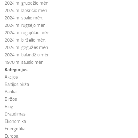
2024 m. gruodžio mėn.
2024 m. lapkričio mėn.
2024 m. spalio mėn.
2024 m. rugsėjo mėn.
2024 m. rugpjūčio mėn.
2024 m. birželio mėn.
2024 m. gegužės mėn.
2024 m. balandžio mėn.
1970 m. sausio mėn.
Kategorijos
Akcijos
Baltijos birža
Bankai
Biržos
Blog
Draudimas
Ekonomika
Energetika
Europa