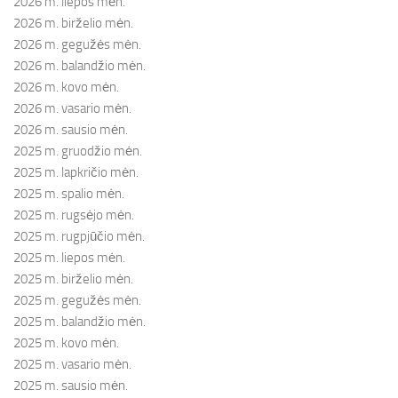
2026 m. liepos mėn.
2026 m. birželio mėn.
2026 m. gegužės mėn.
2026 m. balandžio mėn.
2026 m. kovo mėn.
2026 m. vasario mėn.
2026 m. sausio mėn.
2025 m. gruodžio mėn.
2025 m. lapkričio mėn.
2025 m. spalio mėn.
2025 m. rugsėjo mėn.
2025 m. rugpjūčio mėn.
2025 m. liepos mėn.
2025 m. birželio mėn.
2025 m. gegužės mėn.
2025 m. balandžio mėn.
2025 m. kovo mėn.
2025 m. vasario mėn.
2025 m. sausio mėn.