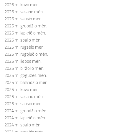
2026 m. kovo mėn.
2026 m. vasario mėn.
2026 m. sausio mėn.
2025 m. gruodžio mėn.
2025 m. lapkričio mėn.
2025 m. spalio mėn.
2025 m. rugsėjo mėn.
2025 m. rugpjūčio mėn.
2025 m. liepos mėn.
2025 m. birželio mėn.
2025 m. gegužės mėn.
2025 m. balandžio mėn.
2025 m. kovo mėn.
2025 m. vasario mėn.
2025 m. sausio mėn.
2024 m. gruodžio mėn.
2024 m. lapkričio mėn.
2024 m. spalio mėn.