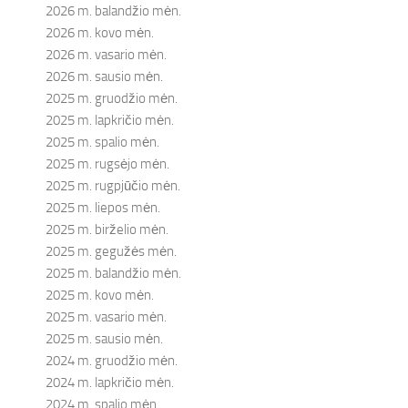
2026 m. balandžio mėn.
2026 m. kovo mėn.
2026 m. vasario mėn.
2026 m. sausio mėn.
2025 m. gruodžio mėn.
2025 m. lapkričio mėn.
2025 m. spalio mėn.
2025 m. rugsėjo mėn.
2025 m. rugpjūčio mėn.
2025 m. liepos mėn.
2025 m. birželio mėn.
2025 m. gegužės mėn.
2025 m. balandžio mėn.
2025 m. kovo mėn.
2025 m. vasario mėn.
2025 m. sausio mėn.
2024 m. gruodžio mėn.
2024 m. lapkričio mėn.
2024 m. spalio mėn.