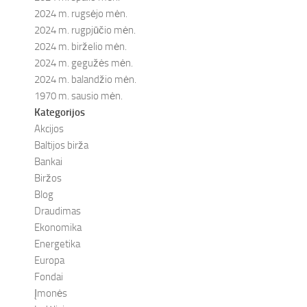
2024 m. rugsėjo mėn.
2024 m. rugpjūčio mėn.
2024 m. birželio mėn.
2024 m. gegužės mėn.
2024 m. balandžio mėn.
1970 m. sausio mėn.
Kategorijos
Akcijos
Baltijos birža
Bankai
Biržos
Blog
Draudimas
Ekonomika
Energetika
Europa
Fondai
Įmonės