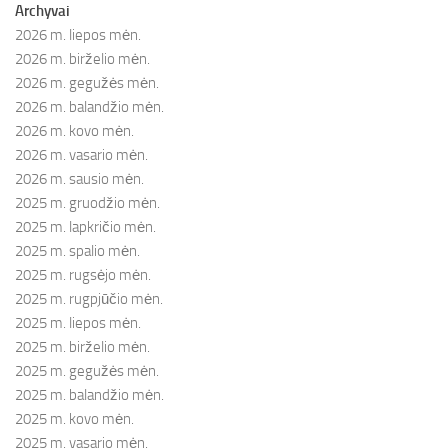
Archyvai
2026 m. liepos mėn.
2026 m. birželio mėn.
2026 m. gegužės mėn.
2026 m. balandžio mėn.
2026 m. kovo mėn.
2026 m. vasario mėn.
2026 m. sausio mėn.
2025 m. gruodžio mėn.
2025 m. lapkričio mėn.
2025 m. spalio mėn.
2025 m. rugsėjo mėn.
2025 m. rugpjūčio mėn.
2025 m. liepos mėn.
2025 m. birželio mėn.
2025 m. gegužės mėn.
2025 m. balandžio mėn.
2025 m. kovo mėn.
2025 m. vasario mėn.