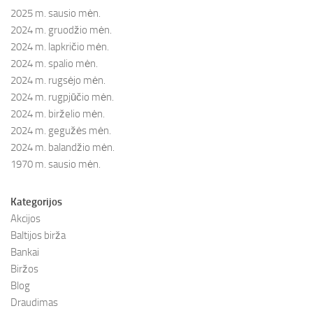
2025 m. sausio mėn.
2024 m. gruodžio mėn.
2024 m. lapkričio mėn.
2024 m. spalio mėn.
2024 m. rugsėjo mėn.
2024 m. rugpjūčio mėn.
2024 m. birželio mėn.
2024 m. gegužės mėn.
2024 m. balandžio mėn.
1970 m. sausio mėn.
Kategorijos
Akcijos
Baltijos birža
Bankai
Biržos
Blog
Draudimas