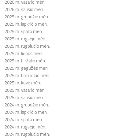
2026 m. vasario mėn.
2026 m. sausio mėn.
2025 m. gruodžio mėn.
2025 m. lapkričio mėn.
2025 m. spalio mėn.
2025 m. rugsėjo mėn.
2025 m. rugpjūčio mėn.
2025 m. liepos mėn.
2025 m. birželio mėn.
2025 m. gegužės mėn.
2025 m. balandžio mėn.
2025 m. kovo mėn.
2025 m. vasario mėn.
2025 m. sausio mėn.
2024 m. gruodžio mėn.
2024 m. lapkričio mėn.
2024 m. spalio mėn.
2024 m. rugsėjo mėn.
2024 m. rugpjūčio mėn.