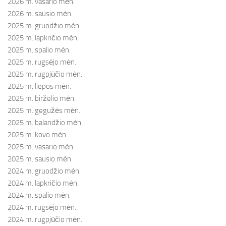
2026 m. vasario mėn.
2026 m. sausio mėn.
2025 m. gruodžio mėn.
2025 m. lapkričio mėn.
2025 m. spalio mėn.
2025 m. rugsėjo mėn.
2025 m. rugpjūčio mėn.
2025 m. liepos mėn.
2025 m. birželio mėn.
2025 m. gegužės mėn.
2025 m. balandžio mėn.
2025 m. kovo mėn.
2025 m. vasario mėn.
2025 m. sausio mėn.
2024 m. gruodžio mėn.
2024 m. lapkričio mėn.
2024 m. spalio mėn.
2024 m. rugsėjo mėn.
2024 m. rugpjūčio mėn.