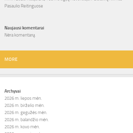
Pasaulio Reitinguose
Naujausi komentarai
Nėra komentarų.
MORE
Archyvai
2026 m. liepos mėn.
2026 m. birželio mėn.
2026 m. gegužės mėn.
2026 m. balandžio mėn.
2026 m. kovo mėn.