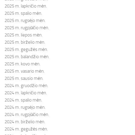
2025 m. lapkričio mėn.
2025 m. spalio mėn.
2025 m. rugsėjo mėn.
2025 m. rugpjūčio mėn.
2025 m. liepos mėn.
2025 m. birželio mėn.
2025 m. gegužės mėn.
2025 m. balandžio mėn.
2025 m. kovo mėn.
2025 m. vasario mėn.
2025 m. sausio mėn.
2024 m. gruodžio mėn.
2024 m. lapkričio mėn.
2024 m. spalio mėn.
2024 m. rugsėjo mėn.
2024 m. rugpjūčio mėn.
2024 m. birželio mėn.
2024 m. gegužės mėn.