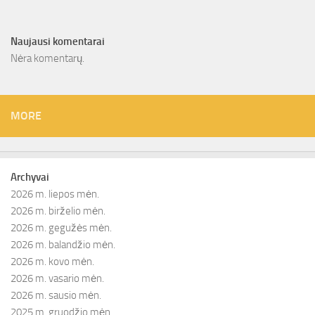
Naujausi komentarai
Nėra komentarų.
MORE
Archyvai
2026 m. liepos mėn.
2026 m. birželio mėn.
2026 m. gegužės mėn.
2026 m. balandžio mėn.
2026 m. kovo mėn.
2026 m. vasario mėn.
2026 m. sausio mėn.
2025 m. gruodžio mėn.