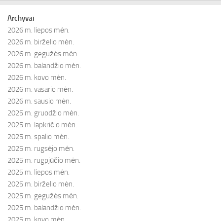
Archyvai
2026 m. liepos mėn.
2026 m. birželio mėn.
2026 m. gegužės mėn.
2026 m. balandžio mėn.
2026 m. kovo mėn.
2026 m. vasario mėn.
2026 m. sausio mėn.
2025 m. gruodžio mėn.
2025 m. lapkričio mėn.
2025 m. spalio mėn.
2025 m. rugsėjo mėn.
2025 m. rugpjūčio mėn.
2025 m. liepos mėn.
2025 m. birželio mėn.
2025 m. gegužės mėn.
2025 m. balandžio mėn.
2025 m. kovo mėn.