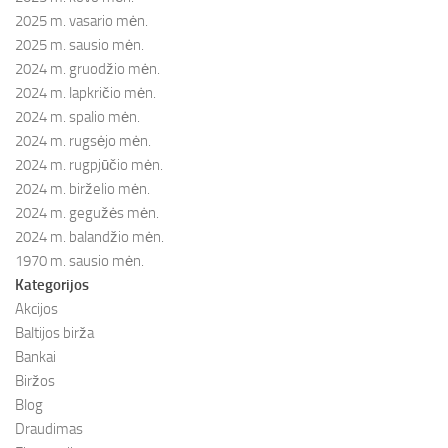
2025 m. vasario mėn.
2025 m. sausio mėn.
2024 m. gruodžio mėn.
2024 m. lapkričio mėn.
2024 m. spalio mėn.
2024 m. rugsėjo mėn.
2024 m. rugpjūčio mėn.
2024 m. birželio mėn.
2024 m. gegužės mėn.
2024 m. balandžio mėn.
1970 m. sausio mėn.
Kategorijos
Akcijos
Baltijos birža
Bankai
Biržos
Blog
Draudimas