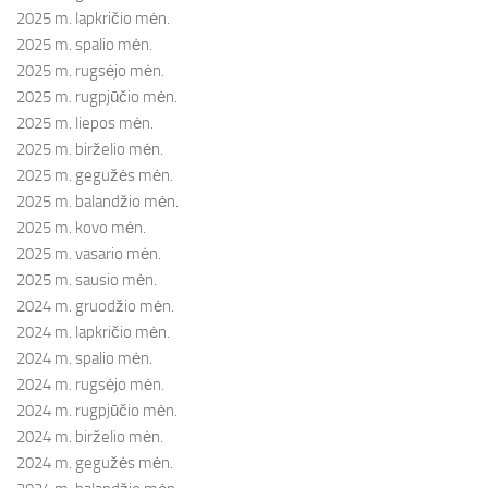
2025 m. lapkričio mėn.
2025 m. spalio mėn.
2025 m. rugsėjo mėn.
2025 m. rugpjūčio mėn.
2025 m. liepos mėn.
2025 m. birželio mėn.
2025 m. gegužės mėn.
2025 m. balandžio mėn.
2025 m. kovo mėn.
2025 m. vasario mėn.
2025 m. sausio mėn.
2024 m. gruodžio mėn.
2024 m. lapkričio mėn.
2024 m. spalio mėn.
2024 m. rugsėjo mėn.
2024 m. rugpjūčio mėn.
2024 m. birželio mėn.
2024 m. gegužės mėn.