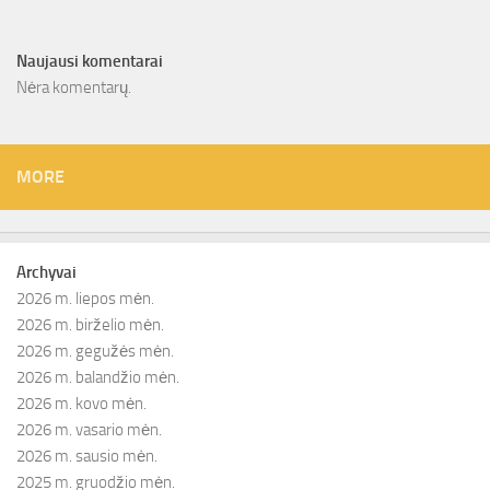
Naujausi komentarai
Nėra komentarų.
MORE
Archyvai
2026 m. liepos mėn.
2026 m. birželio mėn.
2026 m. gegužės mėn.
2026 m. balandžio mėn.
2026 m. kovo mėn.
2026 m. vasario mėn.
2026 m. sausio mėn.
2025 m. gruodžio mėn.