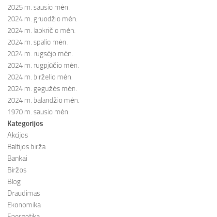
2025 m. sausio mėn.
2024 m. gruodžio mėn.
2024 m. lapkričio mėn.
2024 m. spalio mėn.
2024 m. rugsėjo mėn.
2024 m. rugpjūčio mėn.
2024 m. birželio mėn.
2024 m. gegužės mėn.
2024 m. balandžio mėn.
1970 m. sausio mėn.
Kategorijos
Akcijos
Baltijos birža
Bankai
Biržos
Blog
Draudimas
Ekonomika
Energetika