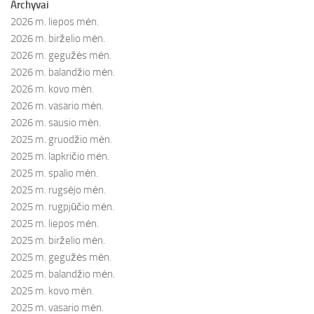
Archyvai
2026 m. liepos mėn.
2026 m. birželio mėn.
2026 m. gegužės mėn.
2026 m. balandžio mėn.
2026 m. kovo mėn.
2026 m. vasario mėn.
2026 m. sausio mėn.
2025 m. gruodžio mėn.
2025 m. lapkričio mėn.
2025 m. spalio mėn.
2025 m. rugsėjo mėn.
2025 m. rugpjūčio mėn.
2025 m. liepos mėn.
2025 m. birželio mėn.
2025 m. gegužės mėn.
2025 m. balandžio mėn.
2025 m. kovo mėn.
2025 m. vasario mėn.