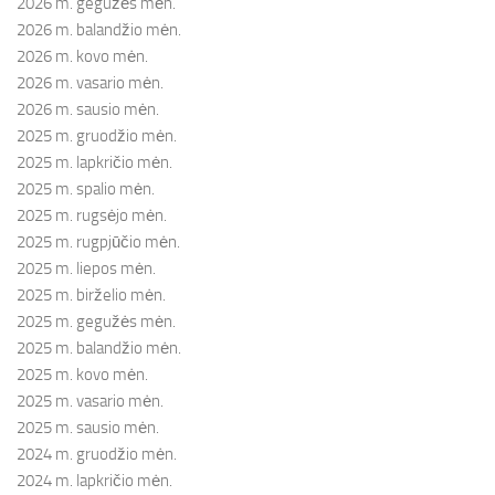
2026 m. gegužės mėn.
2026 m. balandžio mėn.
2026 m. kovo mėn.
2026 m. vasario mėn.
2026 m. sausio mėn.
2025 m. gruodžio mėn.
2025 m. lapkričio mėn.
2025 m. spalio mėn.
2025 m. rugsėjo mėn.
2025 m. rugpjūčio mėn.
2025 m. liepos mėn.
2025 m. birželio mėn.
2025 m. gegužės mėn.
2025 m. balandžio mėn.
2025 m. kovo mėn.
2025 m. vasario mėn.
2025 m. sausio mėn.
2024 m. gruodžio mėn.
2024 m. lapkričio mėn.