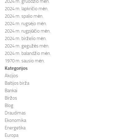
2024 m. gruodžio mėn.
2024 m. lapkričio mėn.
2024 m. spalio mėn.
2024 m. rugsėjo mėn.
2024 m. rugpjūčio mėn.
2024 m. birželio mėn.
2024 m. gegužės mėn.
2024 m. balandžio mėn.
1970 m. sausio mėn.
Kategorijos
Akcijos
Baltijos birža
Bankai
Biržos
Blog
Draudimas
Ekonomika
Energetika
Europa