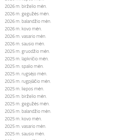
2026 m. birželio mėn.
2026 m. gegužės mėn.
2026 m. balandžio mėn.
2026 m. kovo mėn.
2026 m. vasario mėn.
2026 m. sausio mėn.
2025 m. gruodžio mėn.
2025 m. lapkričio mėn.
2025 m. spalio mėn.
2025 m. rugsėjo mėn.
2025 m. rugpjūčio mėn.
2025 m. liepos mėn.
2025 m. birželio mėn.
2025 m. gegužės mėn.
2025 m. balandžio mėn.
2025 m. kovo mėn.
2025 m. vasario mėn.
2025 m. sausio mėn.