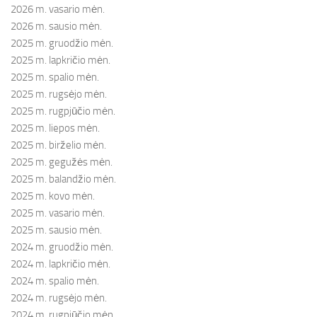
2026 m. vasario mėn.
2026 m. sausio mėn.
2025 m. gruodžio mėn.
2025 m. lapkričio mėn.
2025 m. spalio mėn.
2025 m. rugsėjo mėn.
2025 m. rugpjūčio mėn.
2025 m. liepos mėn.
2025 m. birželio mėn.
2025 m. gegužės mėn.
2025 m. balandžio mėn.
2025 m. kovo mėn.
2025 m. vasario mėn.
2025 m. sausio mėn.
2024 m. gruodžio mėn.
2024 m. lapkričio mėn.
2024 m. spalio mėn.
2024 m. rugsėjo mėn.
2024 m. rugpjūčio mėn.