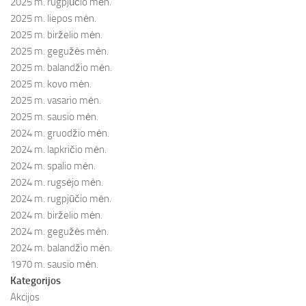
2025 m. rugpjūčio mėn.
2025 m. liepos mėn.
2025 m. birželio mėn.
2025 m. gegužės mėn.
2025 m. balandžio mėn.
2025 m. kovo mėn.
2025 m. vasario mėn.
2025 m. sausio mėn.
2024 m. gruodžio mėn.
2024 m. lapkričio mėn.
2024 m. spalio mėn.
2024 m. rugsėjo mėn.
2024 m. rugpjūčio mėn.
2024 m. birželio mėn.
2024 m. gegužės mėn.
2024 m. balandžio mėn.
1970 m. sausio mėn.
Kategorijos
Akcijos