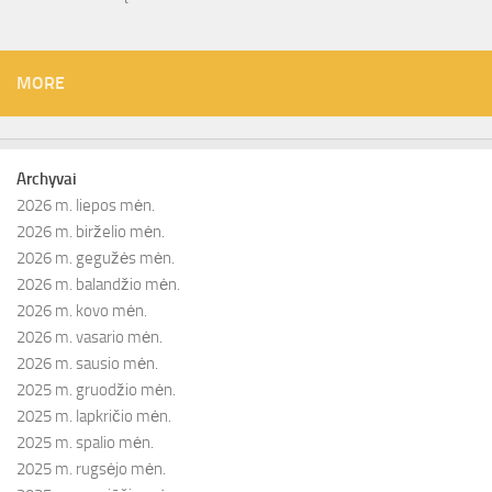
MORE
Archyvai
2026 m. liepos mėn.
2026 m. birželio mėn.
2026 m. gegužės mėn.
2026 m. balandžio mėn.
2026 m. kovo mėn.
2026 m. vasario mėn.
2026 m. sausio mėn.
2025 m. gruodžio mėn.
2025 m. lapkričio mėn.
2025 m. spalio mėn.
2025 m. rugsėjo mėn.