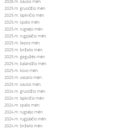
2026 m. sausio mėn.
2025 m. gruodžio mėn.
2025 m. lapkričio mėn.
2025 m. spalio mėn.
2025 m. rugsėjo mėn.
2025 m. rugpjūčio mėn.
2025 m. liepos mėn.
2025 m. birželio mėn.
2025 m. gegužės mėn.
2025 m. balandžio mėn.
2025 m. kovo mėn.
2025 m. vasario mėn.
2025 m. sausio mėn.
2024 m. gruodžio mėn.
2024 m. lapkričio mėn.
2024 m. spalio mėn.
2024 m. rugsėjo mėn.
2024 m. rugpjūčio mėn.
2024 m. birželio mėn.