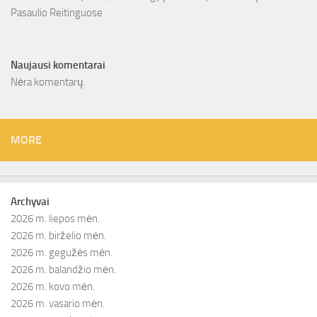
Pasaulio Reitinguose
Naujausi komentarai
Nėra komentarų.
MORE
Archyvai
2026 m. liepos mėn.
2026 m. birželio mėn.
2026 m. gegužės mėn.
2026 m. balandžio mėn.
2026 m. kovo mėn.
2026 m. vasario mėn.