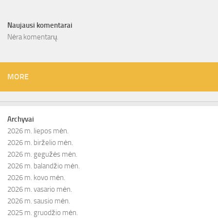
Naujausi komentarai
Nėra komentarų.
MORE
Archyvai
2026 m. liepos mėn.
2026 m. birželio mėn.
2026 m. gegužės mėn.
2026 m. balandžio mėn.
2026 m. kovo mėn.
2026 m. vasario mėn.
2026 m. sausio mėn.
2025 m. gruodžio mėn.