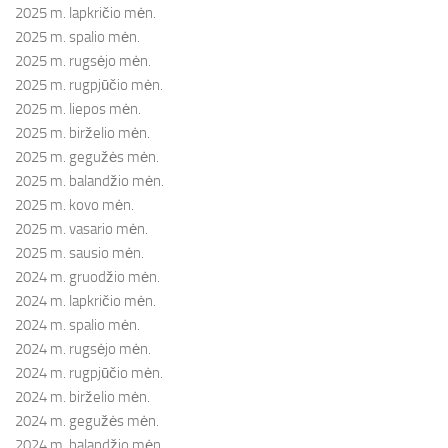
2025 m. lapkričio mėn.
2025 m. spalio mėn.
2025 m. rugsėjo mėn.
2025 m. rugpjūčio mėn.
2025 m. liepos mėn.
2025 m. birželio mėn.
2025 m. gegužės mėn.
2025 m. balandžio mėn.
2025 m. kovo mėn.
2025 m. vasario mėn.
2025 m. sausio mėn.
2024 m. gruodžio mėn.
2024 m. lapkričio mėn.
2024 m. spalio mėn.
2024 m. rugsėjo mėn.
2024 m. rugpjūčio mėn.
2024 m. birželio mėn.
2024 m. gegužės mėn.
2024 m. balandžio mėn.