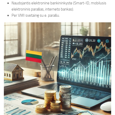
Naudojantis elektronine bankininkyste (Smart-ID, mobilusis
elektroninis parašas, interneto bankas).
Per VMI svetainę su e. parašu.