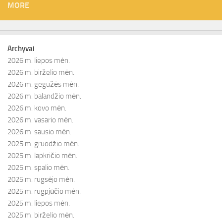
MORE
Archyvai
2026 m. liepos mėn.
2026 m. birželio mėn.
2026 m. gegužės mėn.
2026 m. balandžio mėn.
2026 m. kovo mėn.
2026 m. vasario mėn.
2026 m. sausio mėn.
2025 m. gruodžio mėn.
2025 m. lapkričio mėn.
2025 m. spalio mėn.
2025 m. rugsėjo mėn.
2025 m. rugpjūčio mėn.
2025 m. liepos mėn.
2025 m. birželio mėn.