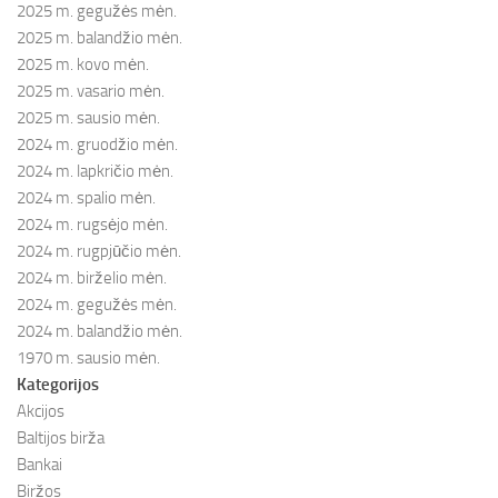
2025 m. gegužės mėn.
2025 m. balandžio mėn.
2025 m. kovo mėn.
2025 m. vasario mėn.
2025 m. sausio mėn.
2024 m. gruodžio mėn.
2024 m. lapkričio mėn.
2024 m. spalio mėn.
2024 m. rugsėjo mėn.
2024 m. rugpjūčio mėn.
2024 m. birželio mėn.
2024 m. gegužės mėn.
2024 m. balandžio mėn.
1970 m. sausio mėn.
Kategorijos
Akcijos
Baltijos birža
Bankai
Biržos