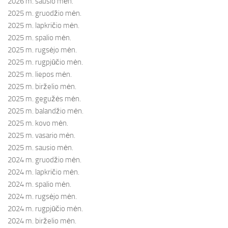
2026 m. sausio mėn.
2025 m. gruodžio mėn.
2025 m. lapkričio mėn.
2025 m. spalio mėn.
2025 m. rugsėjo mėn.
2025 m. rugpjūčio mėn.
2025 m. liepos mėn.
2025 m. birželio mėn.
2025 m. gegužės mėn.
2025 m. balandžio mėn.
2025 m. kovo mėn.
2025 m. vasario mėn.
2025 m. sausio mėn.
2024 m. gruodžio mėn.
2024 m. lapkričio mėn.
2024 m. spalio mėn.
2024 m. rugsėjo mėn.
2024 m. rugpjūčio mėn.
2024 m. birželio mėn.