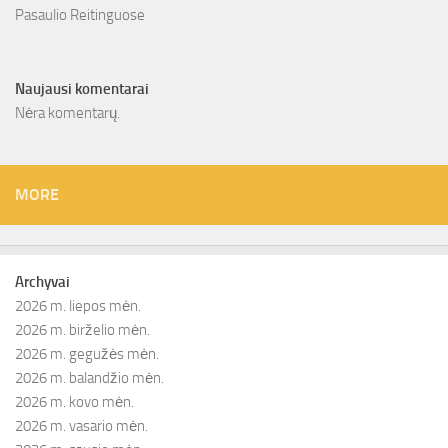
Pasaulio Reitinguose
Naujausi komentarai
Nėra komentarų.
MORE
Archyvai
2026 m. liepos mėn.
2026 m. birželio mėn.
2026 m. gegužės mėn.
2026 m. balandžio mėn.
2026 m. kovo mėn.
2026 m. vasario mėn.