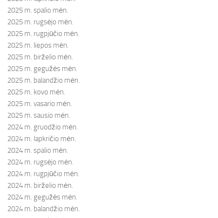
2025 m. spalio mėn.
2025 m. rugsėjo mėn.
2025 m. rugpjūčio mėn.
2025 m. liepos mėn.
2025 m. birželio mėn.
2025 m. gegužės mėn.
2025 m. balandžio mėn.
2025 m. kovo mėn.
2025 m. vasario mėn.
2025 m. sausio mėn.
2024 m. gruodžio mėn.
2024 m. lapkričio mėn.
2024 m. spalio mėn.
2024 m. rugsėjo mėn.
2024 m. rugpjūčio mėn.
2024 m. birželio mėn.
2024 m. gegužės mėn.
2024 m. balandžio mėn.