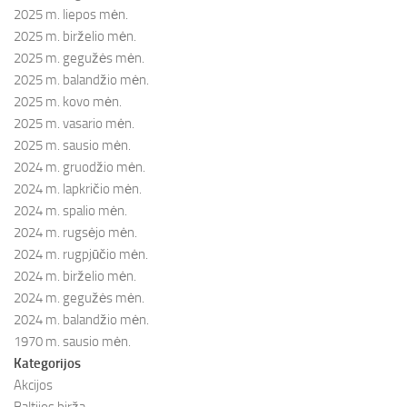
2025 m. liepos mėn.
2025 m. birželio mėn.
2025 m. gegužės mėn.
2025 m. balandžio mėn.
2025 m. kovo mėn.
2025 m. vasario mėn.
2025 m. sausio mėn.
2024 m. gruodžio mėn.
2024 m. lapkričio mėn.
2024 m. spalio mėn.
2024 m. rugsėjo mėn.
2024 m. rugpjūčio mėn.
2024 m. birželio mėn.
2024 m. gegužės mėn.
2024 m. balandžio mėn.
1970 m. sausio mėn.
Kategorijos
Akcijos