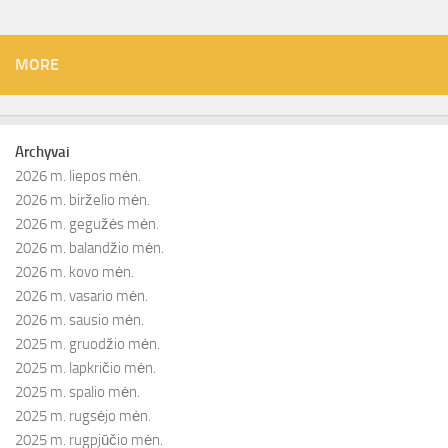
MORE
Archyvai
2026 m. liepos mėn.
2026 m. birželio mėn.
2026 m. gegužės mėn.
2026 m. balandžio mėn.
2026 m. kovo mėn.
2026 m. vasario mėn.
2026 m. sausio mėn.
2025 m. gruodžio mėn.
2025 m. lapkričio mėn.
2025 m. spalio mėn.
2025 m. rugsėjo mėn.
2025 m. rugpjūčio mėn.